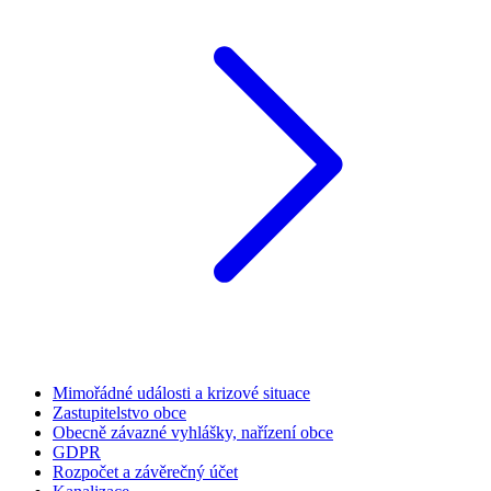
Mimořádné události a krizové situace
Zastupitelstvo obce
Obecně závazné vyhlášky, nařízení obce
GDPR
Rozpočet a závěrečný účet