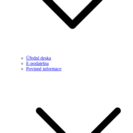
Úřední deska
E-podatelna
Povinné informace