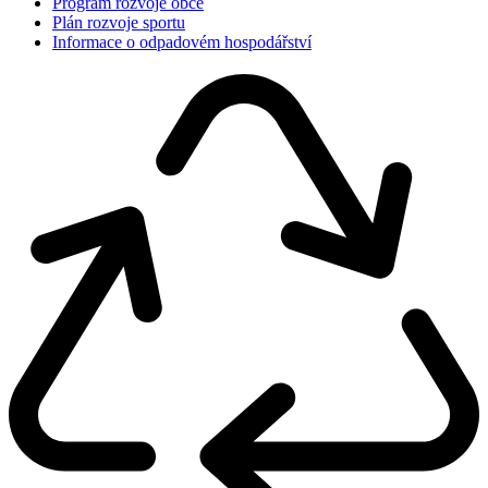
Program rozvoje obce
Plán rozvoje sportu
Informace o odpadovém hospodářství