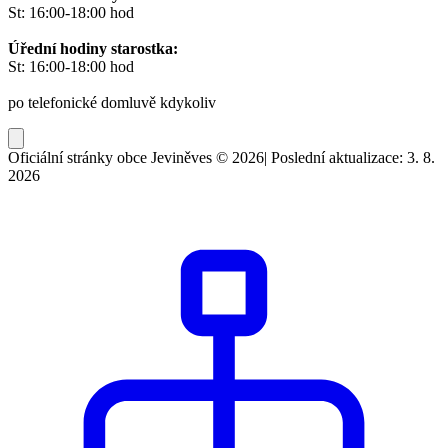
St: 16:00-18:00 hod
Úřední hodiny starostka:
St: 16:00-18:00 hod
po telefonické domluvě kdykoliv
Oficiální stránky obce Jeviněves © 2026
|
Poslední aktualizace: 3. 8.
2026