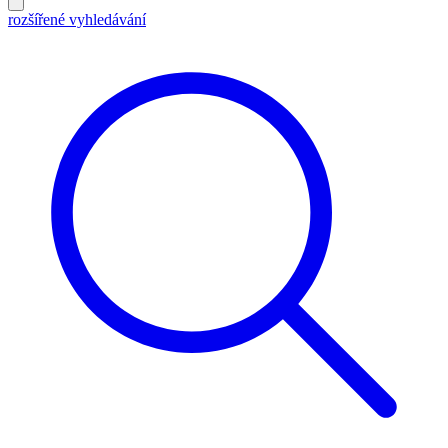
rozšířené vyhledávání