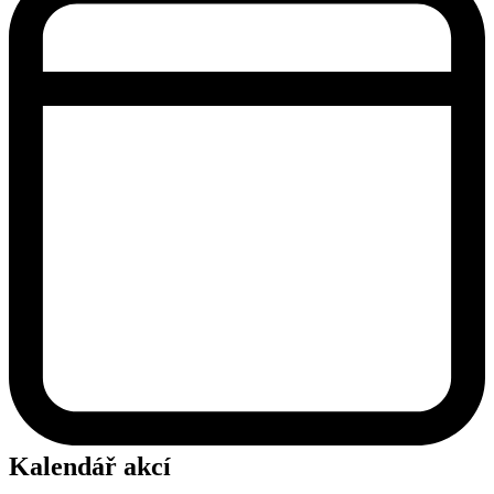
Kalendář akcí