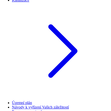
Kanalizace
Územní plán
Návody k vyřízení Vašich záležitostí