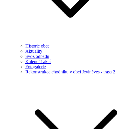
Historie obce
Aktuality
Svoz odpadu
Kalendář akcí
Fotogalerie
Rekonstrukce chodníku v obci Jeviněves - trasa 2