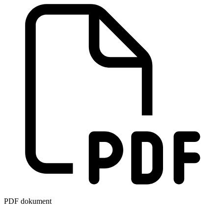
PDF dokument