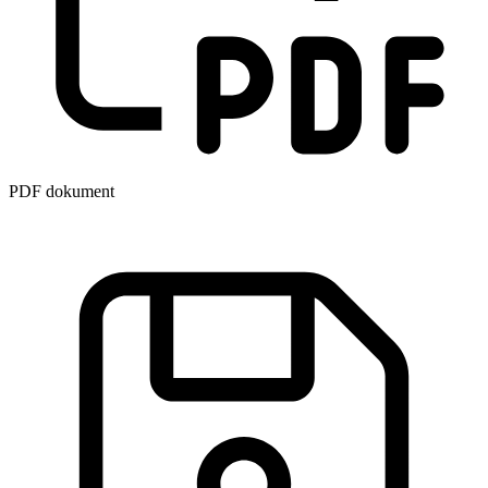
PDF dokument