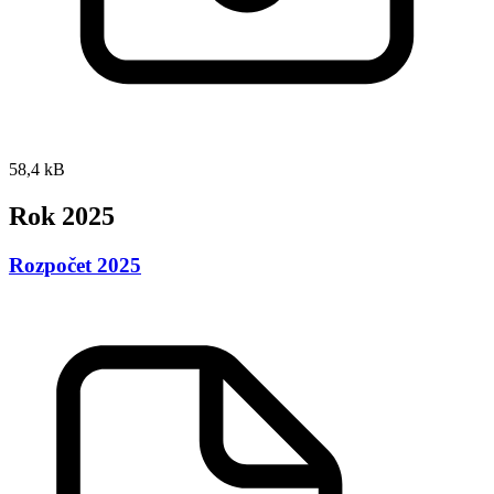
58,4 kB
Rok 2025
Rozpočet 2025