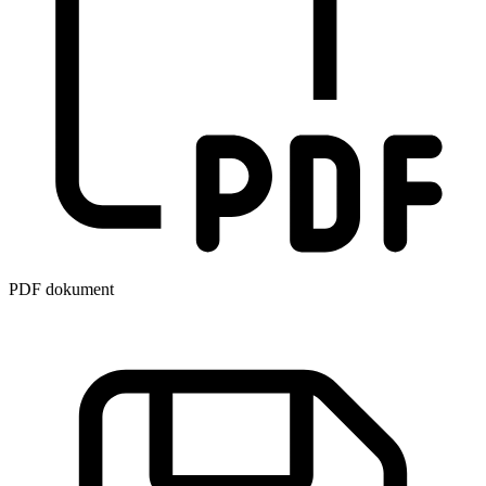
PDF dokument