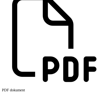
PDF dokument