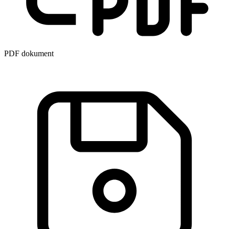
PDF dokument