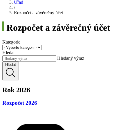
Úřad
/
Rozpočet a závěrečný účet
Rozpočet a závěrečný účet
Kategorie
Hledat
Hledaný výraz
Hledat
Rok 2026
Rozpočet 2026