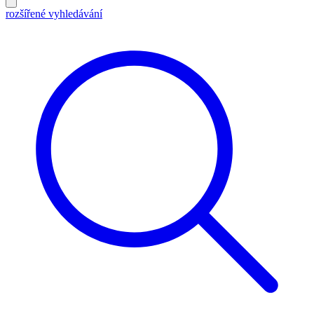
rozšířené vyhledávání