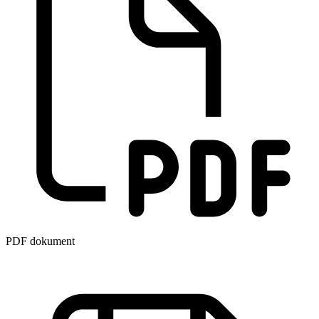
PDF dokument