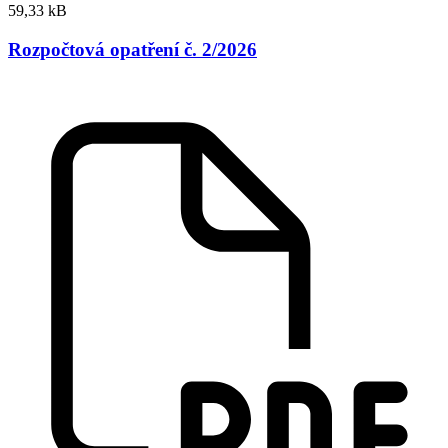
59,33 kB
Rozpočtová opatření č. 2/2026