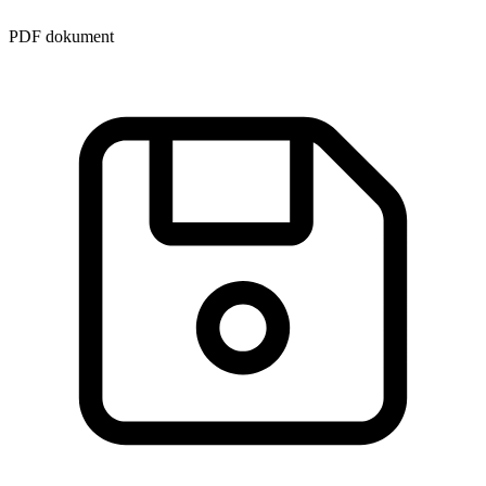
PDF dokument