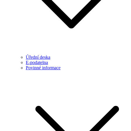
Úřední deska
E-podatelna
Povinné informace