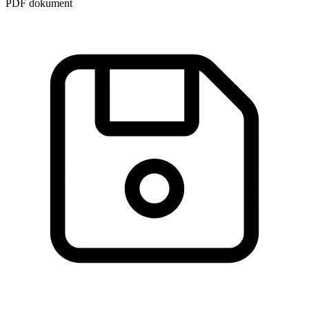
PDF dokument