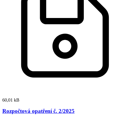
60,01 kB
Rozpočtová opatření č. 2/2025