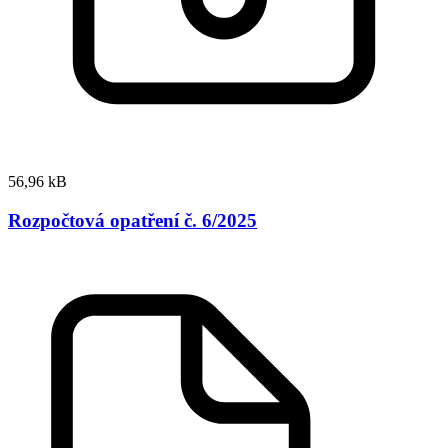
56,96 kB
Rozpočtová opatření č. 6/2025