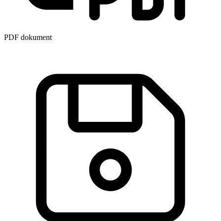
PDF dokument