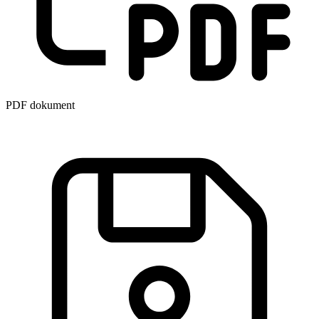
PDF dokument