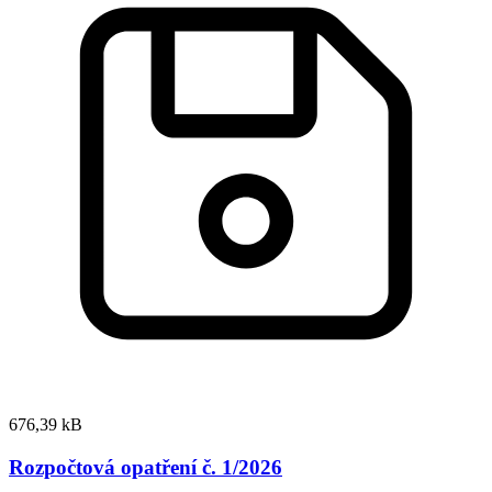
676,39 kB
Rozpočtová opatření č. 1/2026