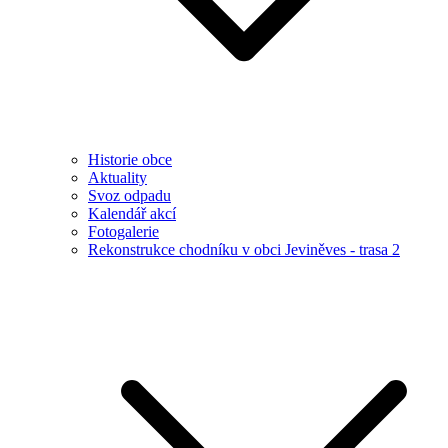
Historie obce
Aktuality
Svoz odpadu
Kalendář akcí
Fotogalerie
Rekonstrukce chodníku v obci Jeviněves - trasa 2